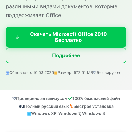
различными видами документов, которые
поддерживает Office.
Скачать Microsoft Office 2010
Бесплатно
Подробнее
Обновлено: 10.03.2026
Размер: 672.61 MB
Без вирусов
Проверено антивирусом
100% безопасный файл
Полный русский язык
Быстрая установка
Windows XP, Windows 7, Windows 8