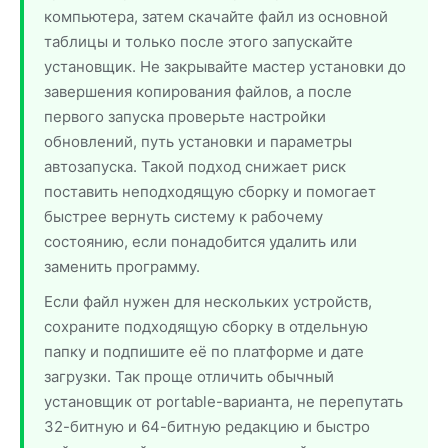
компьютера, затем скачайте файл из основной
таблицы и только после этого запускайте
установщик. Не закрывайте мастер установки до
завершения копирования файлов, а после
первого запуска проверьте настройки
обновлений, путь установки и параметры
автозапуска. Такой подход снижает риск
поставить неподходящую сборку и помогает
быстрее вернуть систему к рабочему
состоянию, если понадобится удалить или
заменить программу.
Если файл нужен для нескольких устройств,
сохраните подходящую сборку в отдельную
папку и подпишите её по платформе и дате
загрузки. Так проще отличить обычный
установщик от portable-варианта, не перепутать
32-битную и 64-битную редакцию и быстро