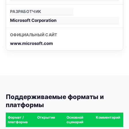
РАЗРАБОТЧИК
Microsoft Corporation
ОФИЦИАЛЬНЫЙ САЙТ
www.microsoft.com
Поддерживаемые форматы и
платформы
Формат /
Открытие
Основной
Комментарий
платформа
сценарий