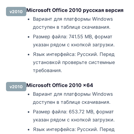
Microsoft Office 2010 русская версия
v2010
Вариант для платформы Windows
доступен в таблице скачивания.
Размер файла: 741.55 MB, формат
указан рядом с кнопкой загрузки.
Язык интерфейса: Русский. Перед
установкой проверьте системные
требования.
Microsoft Office 2010 x64
v2010
Вариант для платформы Windows
доступен в таблице скачивания.
Размер файла: 653.72 MB, формат
указан рядом с кнопкой загрузки.
Язык интерфейса: Русский. Перед