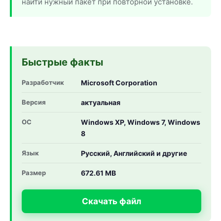
найти нужный пакет при повторной установке.
Быстрые факты
Разработчик
Microsoft Corporation
Версия
актуальная
ОС
Windows XP, Windows 7, Windows
8
Язык
Русский, Английский и другие
Размер
672.61 MB
Скачать файл