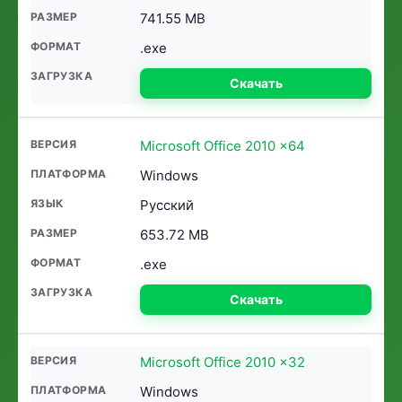
741.55 MB
.exe
Скачать
Microsoft Office 2010 x64
Windows
Русский
653.72 MB
.exe
Скачать
Microsoft Office 2010 x32
Windows