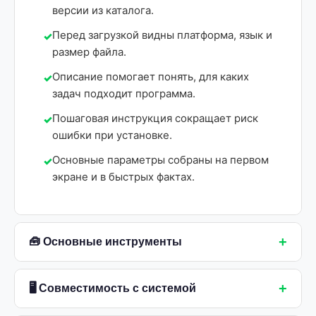
версии из каталога.
Перед загрузкой видны платформа, язык и
размер файла.
Описание помогает понять, для каких
задач подходит программа.
Пошаговая инструкция сокращает риск
ошибки при установке.
Основные параметры собраны на первом
экране и в быстрых фактах.
+
🧰 Основные инструменты
+
🖥 Совместимость с системой