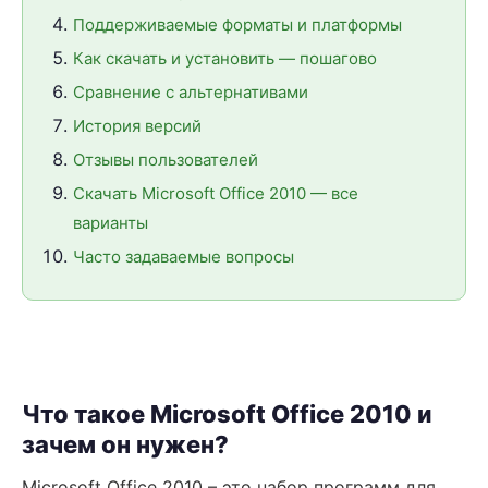
Поддерживаемые форматы и платформы
Как скачать и установить — пошагово
Сравнение с альтернативами
История версий
Отзывы пользователей
Скачать Microsoft Office 2010 — все
варианты
Часто задаваемые вопросы
Что такое Microsoft Office 2010 и
зачем он нужен?
Microsoft Office 2010 – это набор программ для