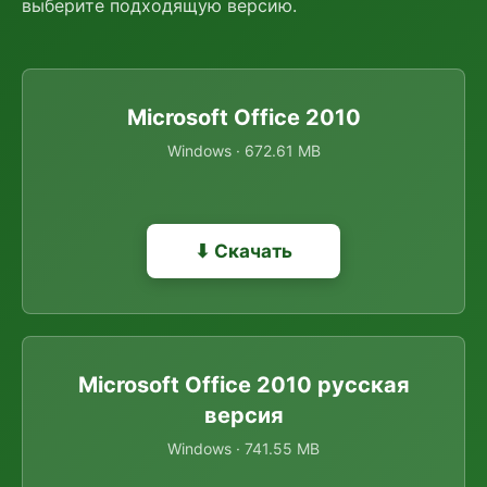
выберите подходящую версию.
Microsoft Office 2010
Windows · 672.61 MB
⬇ Скачать
Microsoft Office 2010 русская
версия
Windows · 741.55 MB