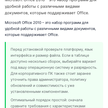
удобной работы с различными видами
документов, которые поддерживает Office.
Microsoft Office 2010 – это набор программ для
удобной работы с различными видами документов,
которые поддерживает Office.
Перед установкой проверьте платформу, язык
интерфейса и размер файла. Если в таблице
доступно несколько сборок, выбирайте вариант
под вашу операционную систему и разрядность.
Для корпоративного ПК также стоит заранее
уточнить права администратора, политику
обновлений и совместимость с уже
установленными компонентами.
Оптимальный порядок простой: сначала
сравните требования с характеристиками