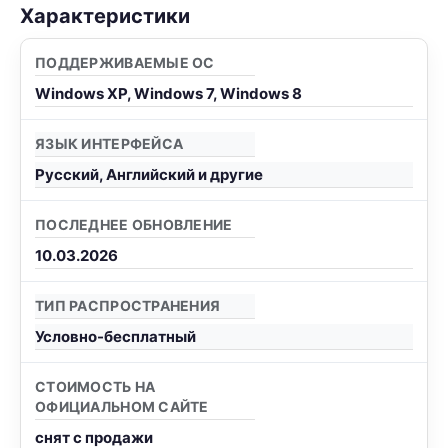
Характеристики
ПОДДЕРЖИВАЕМЫЕ ОС
Windows XP, Windows 7, Windows 8
ЯЗЫК ИНТЕРФЕЙСА
Русский, Английский и другие
ПОСЛЕДНЕЕ ОБНОВЛЕНИЕ
10.03.2026
ТИП РАСПРОСТРАНЕНИЯ
Условно-бесплатный
СТОИМОСТЬ НА
ОФИЦИАЛЬНОМ САЙТЕ
снят с продажи