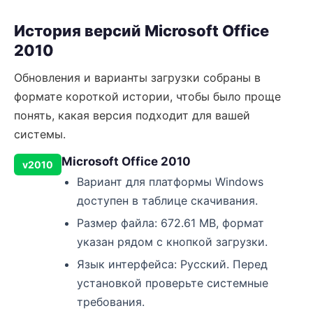
История версий Microsoft Office
2010
Обновления и варианты загрузки собраны в
формате короткой истории, чтобы было проще
понять, какая версия подходит для вашей
системы.
Microsoft Office 2010
v2010
Вариант для платформы Windows
доступен в таблице скачивания.
Размер файла: 672.61 MB, формат
указан рядом с кнопкой загрузки.
Язык интерфейса: Русский. Перед
установкой проверьте системные
требования.