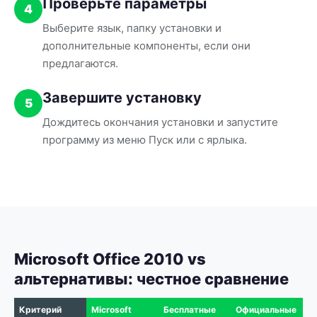
Проверьте параметры
4
Выберите язык, папку установки и
дополнительные компоненты, если они
предлагаются.
Завершите установку
5
Дождитесь окончания установки и запустите
программу из меню Пуск или с ярлыка.
Microsoft Office 2010 vs
альтернативы: честное сравнение
Критерий
Microsoft
Бесплатные
Официальные