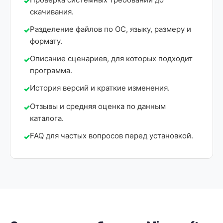
скачивания.
Разделение файлов по ОС, языку, размеру и
формату.
Описание сценариев, для которых подходит
программа.
История версий и краткие изменения.
Отзывы и средняя оценка по данным
каталога.
FAQ для частых вопросов перед установкой.