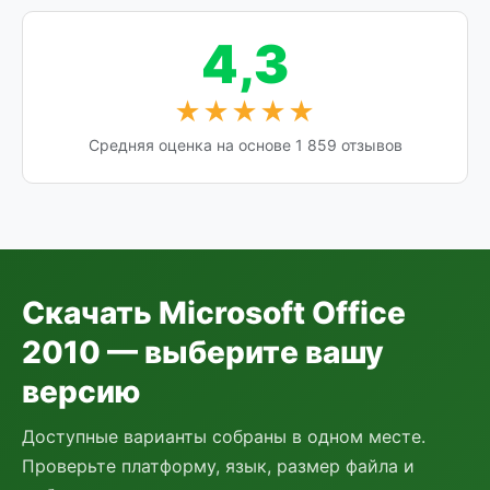
4,3
★★★★★
Средняя оценка на основе 1 859 отзывов
Скачать Microsoft Office
2010 — выберите вашу
версию
Доступные варианты собраны в одном месте.
Проверьте платформу, язык, размер файла и