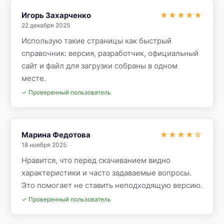
Игорь Захарченко
★★★★★
22 декабря 2025
Использую такие страницы как быстрый
справочник: версия, разработчик, официальный
сайт и файл для загрузки собраны в одном
месте.
✓ Проверенный пользователь
Марина Федотова
★★★★☆
18 ноября 2025
Нравится, что перед скачиванием видно
характеристики и часто задаваемые вопросы.
Это помогает не ставить неподходящую версию.
✓ Проверенный пользователь