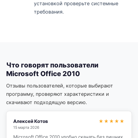
установкой проверьте системные
требования.
Что говорят пользователи
Microsoft Office 2010
Отзывы пользователей, которые выбирают
программу, проверяют характеристики и
скачивают подходящую версию.
Алексей Котов
★★★★★
15 марта 2026
Microsoft Office 2010 удобно скачать без лишних