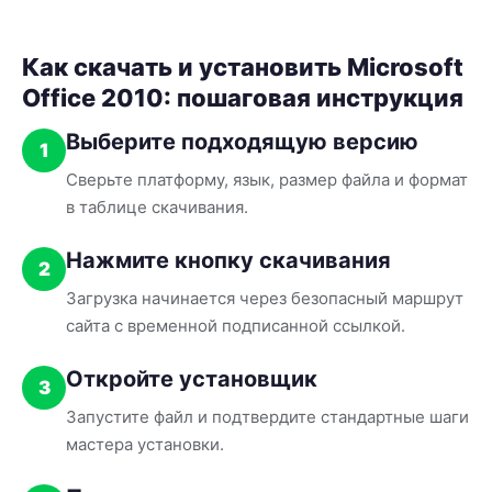
Как скачать и установить Microsoft
Office 2010: пошаговая инструкция
Выберите подходящую версию
1
Сверьте платформу, язык, размер файла и формат
в таблице скачивания.
Нажмите кнопку скачивания
2
Загрузка начинается через безопасный маршрут
сайта с временной подписанной ссылкой.
Откройте установщик
3
Запустите файл и подтвердите стандартные шаги
мастера установки.