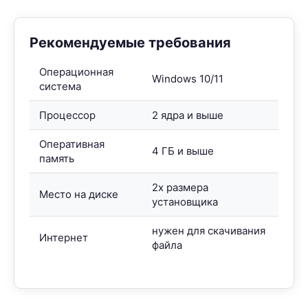
Рекомендуемые требования
Операционная
Windows 10/11
система
Процессор
2 ядра и выше
Оперативная
4 ГБ и выше
память
2x размера
Место на диске
установщика
нужен для скачивания
Интернет
файла