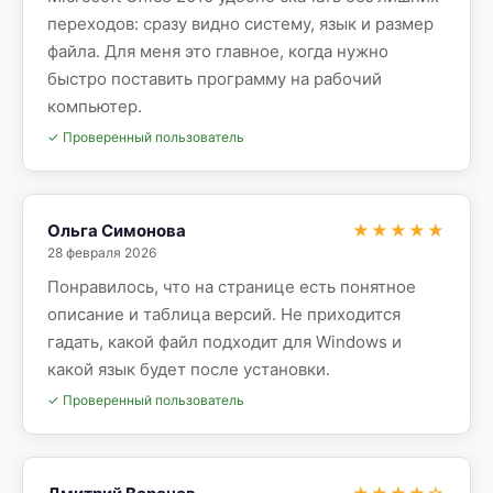
переходов: сразу видно систему, язык и размер
файла. Для меня это главное, когда нужно
быстро поставить программу на рабочий
компьютер.
✓ Проверенный пользователь
Ольга Симонова
★★★★★
28 февраля 2026
Понравилось, что на странице есть понятное
описание и таблица версий. Не приходится
гадать, какой файл подходит для Windows и
какой язык будет после установки.
✓ Проверенный пользователь