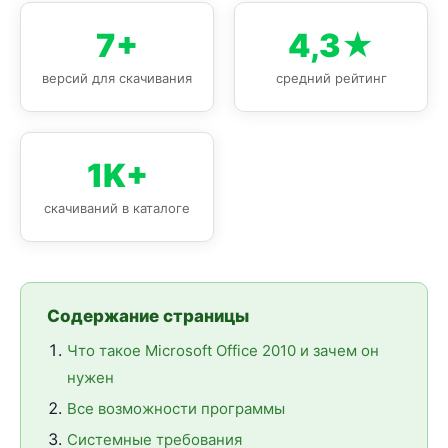
7+
4,3★
версий для скачивания
средний рейтинг
1K+
скачиваний в каталоге
Содержание страницы
Что такое Microsoft Office 2010 и зачем он
нужен
Все возможности программы
Системные требования