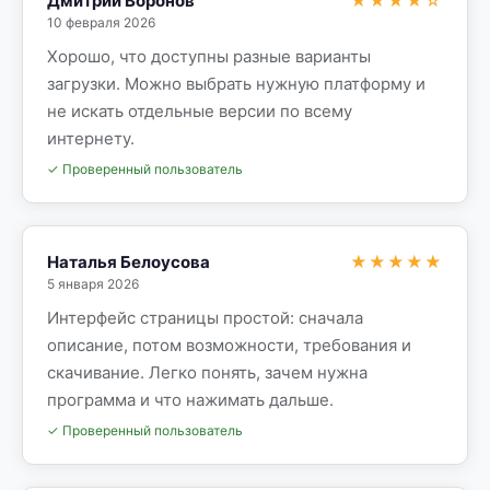
Дмитрий Воронов
★★★★☆
10 февраля 2026
Хорошо, что доступны разные варианты
загрузки. Можно выбрать нужную платформу и
не искать отдельные версии по всему
интернету.
✓ Проверенный пользователь
Наталья Белоусова
★★★★★
5 января 2026
Интерфейс страницы простой: сначала
описание, потом возможности, требования и
скачивание. Легко понять, зачем нужна
программа и что нажимать дальше.
✓ Проверенный пользователь