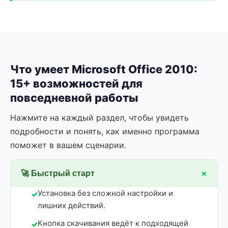
Что умеет Microsoft Office 2010:
15+ возможностей для
повседневной работы
Нажмите на каждый раздел, чтобы увидеть
подробности и понять, как именно программа
поможет в вашем сценарии.
+
🚀 Быстрый старт
Установка без сложной настройки и
лишних действий.
Кнопка скачивания ведёт к подходящей