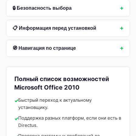
+
🔒 Безопасность выбора
+
📋 Информация перед установкой
+
🧭 Навигация по странице
Полный список возможностей
Microsoft Office 2010
Быстрый переход к актуальному
установщику.
Поддержка разных платформ, если они есть в
Directus.
Проверка системных требований до